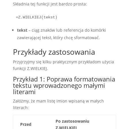
Składnia tej funkcji jest bardzo prosta:
tekst
– ciąg znaków lub referencja do komórki
zawierającej tekst, który chcę sformatować.
Przykłady zastosowania
Przyjrzyjmy się kilku praktycznym przykładom użycia
funkcji Z.WIELKIEJ.
Przykład 1: Poprawa formatowania
tekstu wprowadzonego małymi
literami
Załóżmy, że mam listę imion wpisaną w małych
literach:
Po zastosowaniu
Przed
Z.WIELKIEJ