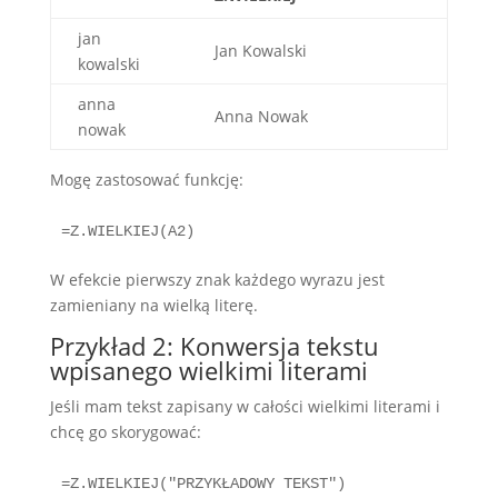
jan
Jan Kowalski
kowalski
anna
Anna Nowak
nowak
Mogę zastosować funkcję:
W efekcie pierwszy znak każdego wyrazu jest
zamieniany na wielką literę.
Przykład 2: Konwersja tekstu
wpisanego wielkimi literami
Jeśli mam tekst zapisany w całości wielkimi literami i
chcę go skorygować: