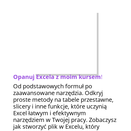
Opanuj Excela z moim kursem
!
Od podstawowych formuł po
zaawansowane narzędzia. Odkryj
proste metody na tabele przestawne,
slicery i inne funkcje, które uczynią
Excel łatwym i efektywnym
narzędziem w Twojej pracy. Zobaczysz
jak stworzyć plik w Excelu, który