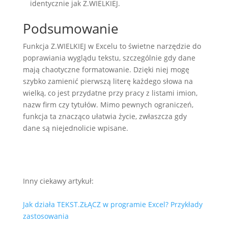
identycznie jak Z.WIELKIEJ.
Podsumowanie
Funkcja Z.WIELKIEJ w Excelu to świetne narzędzie do
poprawiania wyglądu tekstu, szczególnie gdy dane
mają chaotyczne formatowanie. Dzięki niej mogę
szybko zamienić pierwszą literę każdego słowa na
wielką, co jest przydatne przy pracy z listami imion,
nazw firm czy tytułów. Mimo pewnych ograniczeń,
funkcja ta znacząco ułatwia życie, zwłaszcza gdy
dane są niejednolicie wpisane.
Inny ciekawy artykuł:
Jak działa TEKST.ZŁĄCZ w programie Excel? Przykłady
zastosowania