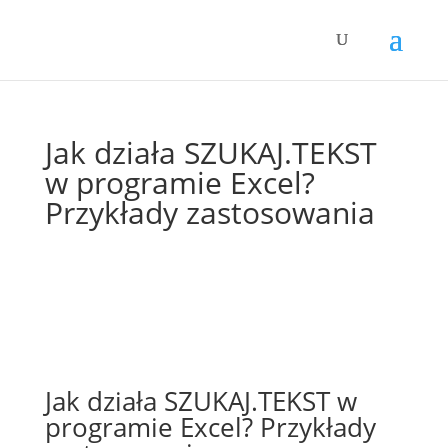
Jak działa SZUKAJ.TEKST
w programie Excel?
Przykłady zastosowania
Jak działa SZUKAJ.TEKST w
programie Excel? Przykłady