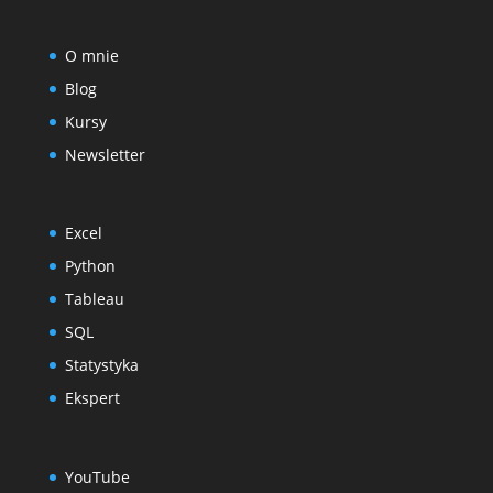
O mnie
Blog
Kursy
Newsletter
Excel
Python
Tableau
SQL
Statystyka
Ekspert
YouTube