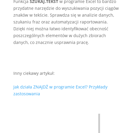
Funkcja
SZUKAJ.TEKST
w programie Excel to bardzo
przydatne narzędzie do wyszukiwania pozycji ciągów
znaków w tekście. Sprawdza się w analizie danych,
szukaniu fraz oraz automatyzacji raportowania.
Dzięki niej można łatwo identyfikować obecność
poszczególnych elementów w dużych zbiorach
danych, co znacznie usprawnia pracę.
Inny ciekawy artykuł:
Jak działa ZNAJDŹ w programie Excel? Przykłady
zastosowania