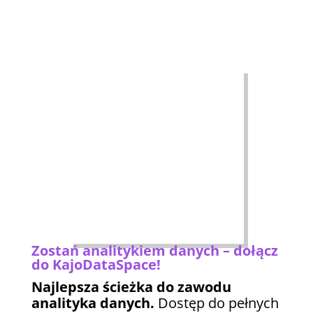
Zostań analitykiem danych – dołącz
do KajoDataSpace!
Najlepsza ścieżka do zawodu
analityka danych.
Dostęp do pełnych