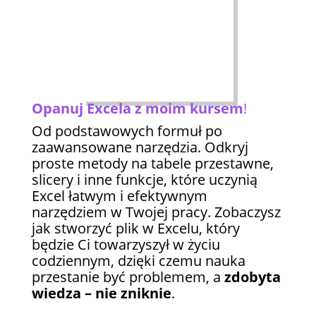
Opanuj Excela z moim kursem
!
Od podstawowych formuł po
zaawansowane narzędzia. Odkryj
proste metody na tabele przestawne,
slicery i inne funkcje, które uczynią
Excel łatwym i efektywnym
narzędziem w Twojej pracy. Zobaczysz
jak stworzyć plik w Excelu, który
będzie Ci towarzyszył w życiu
codziennym, dzięki czemu nauka
przestanie być problemem, a
zdobyta
wiedza – nie zniknie
.