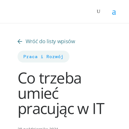
Wróć do listy wpisów
Praca i Rozwój
Co trzeba
umieć
pracując w IT