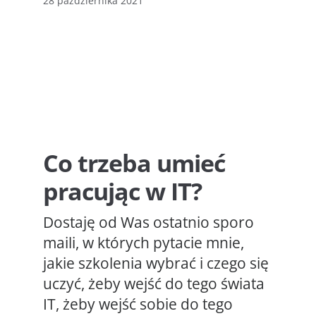
28 października 2021
Co trzeba umieć
pracując w IT?
Dostaję od Was ostatnio sporo
maili, w których pytacie mnie,
jakie szkolenia wybrać i czego się
uczyć, żeby wejść do tego świata
IT, żeby wejść sobie do tego