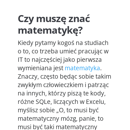
Czy muszę znać
matematykę?
Kiedy pytamy kogoś na studiach
o to, co trzeba umieć pracując w
IT to najczęściej jako pierwsza
wymieniana jest
matematyka
.
Znaczy, często będąc sobie takim
zwykłym człowieczkiem i patrząc
na innych, którzy piszą te kody,
różne SQLe, liczących w Excelu,
myślisz sobie „O, to musi być
matematyczny mózg, panie, to
musi być taki matematyczny