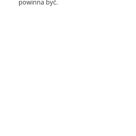
powinna być.