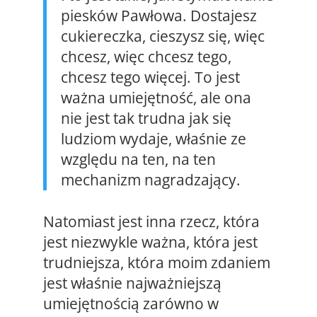
piesków Pawłowa. Dostajesz
cukiereczka, cieszysz się, więc
chcesz, więc chcesz tego,
chcesz tego więcej. To jest
ważna umiejętność, ale ona
nie jest tak trudna jak się
ludziom wydaje, właśnie ze
względu na ten, na ten
mechanizm nagradzający.
Natomiast jest inna rzecz, która
jest niezwykle ważna, która jest
trudniejsza, która moim zdaniem
jest właśnie najważniejszą
umiejętnością zarówno w