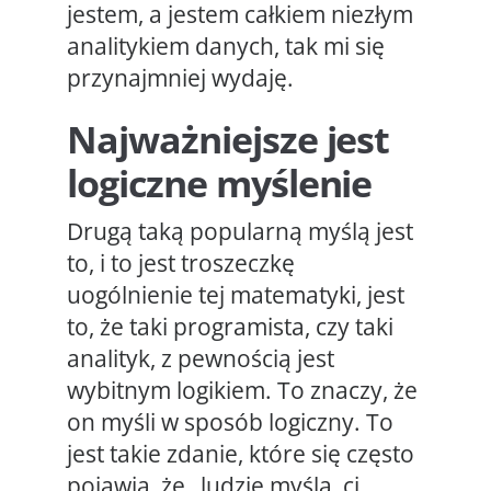
jestem, a jestem całkiem niezłym
analitykiem danych, tak mi się
przynajmniej wydaję.
Najważniejsze jest
logiczne myślenie
Drugą taką popularną myślą jest
to, i to jest troszeczkę
uogólnienie tej matematyki, jest
to, że taki programista, czy taki
analityk, z pewnością jest
wybitnym logikiem. To znaczy, że
on myśli w sposób logiczny. To
jest takie zdanie, które się często
pojawia, że „ludzie myślą, ci