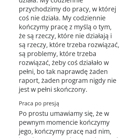
przychodzimy do pracy, w której
coś nie działa. My codziennie
kończymy pracę z myślą o tym,
że są rzeczy, które nie działają i
są rzeczy, które trzeba rozwiązać,
są problemy, które trzeba
rozwiązać, żeby coś działało w
pełni, bo tak naprawdę żaden
raport, żaden program nigdy nie
jest w pełni skończony.
Praca po presją
Po prostu umawiamy się, że w
pewnym momencie kończymy
jego, kończymy pracę nad nim,