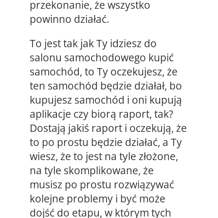
przekonanie, że wszystko
powinno działać.
To jest tak jak Ty idziesz do
salonu samochodowego kupić
samochód, to Ty oczekujesz, że
ten samochód będzie działał, bo
kupujesz samochód i oni kupują
aplikacje czy biorą raport, tak?
Dostają jakiś raport i oczekują, że
to po prostu będzie działać, a Ty
wiesz, że to jest na tyle złożone,
na tyle skomplikowane, że
musisz po prostu rozwiązywać
kolejne problemy i być może
dojść do etapu, w którym tych