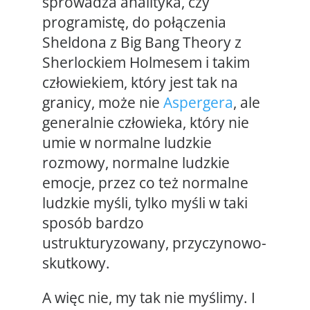
sprowadza analityka, czy
programistę, do połączenia
Sheldona z Big Bang Theory z
Sherlockiem Holmesem i takim
człowiekiem, który jest tak na
granicy, może nie
Aspergera
, ale
generalnie człowieka, który nie
umie w normalne ludzkie
rozmowy, normalne ludzkie
emocje, przez co też normalne
ludzkie myśli, tylko myśli w taki
sposób bardzo
ustrukturyzowany, przyczynowo-
skutkowy.
A więc nie, my tak nie myślimy. I