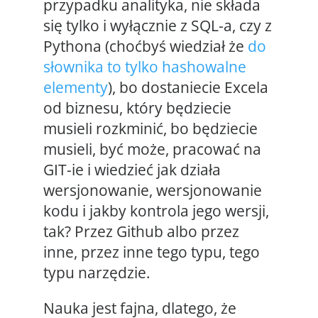
przypadku analityka, nie składa
się tylko i wyłącznie z SQL-a, czy z
Pythona (choćbyś wiedział że
do
słownika to tylko hashowalne
elementy
), bo dostaniecie Excela
od biznesu, który będziecie
musieli rozkminić, bo będziecie
musieli, być może, pracować na
GIT-ie i wiedzieć jak działa
wersjonowanie, wersjonowanie
kodu i jakby kontrola jego wersji,
tak? Przez Github albo przez
inne, przez inne tego typu, tego
typu narzędzie.
Nauka jest fajna, dlatego, że