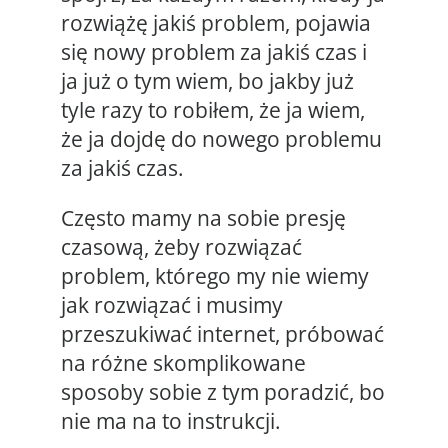
rozwiążę jakiś problem, pojawia
się nowy problem za jakiś czas i
ja już o tym wiem, bo jakby już
tyle razy to robiłem, że ja wiem,
że ja dojdę do nowego problemu
za jakiś czas.
Często mamy na sobie presję
czasową, żeby rozwiązać
problem, którego my nie wiemy
jak rozwiązać i musimy
przeszukiwać internet, próbować
na różne skomplikowane
sposoby sobie z tym poradzić, bo
nie ma na to instrukcji.