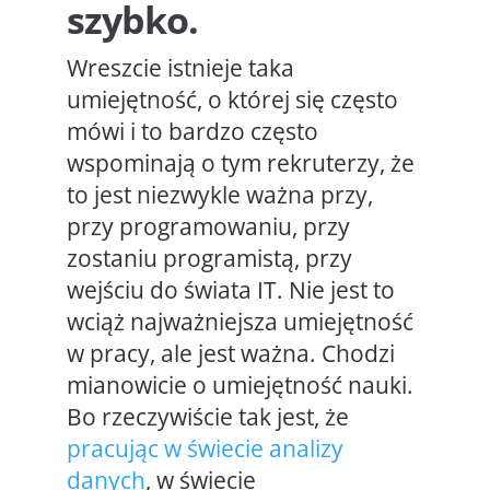
szybko.
Wreszcie istnieje taka
umiejętność, o której się często
mówi i to bardzo często
wspominają o tym rekruterzy, że
to jest niezwykle ważna przy,
przy programowaniu, przy
zostaniu programistą, przy
wejściu do świata IT. Nie jest to
wciąż najważniejsza umiejętność
w pracy, ale jest ważna. Chodzi
mianowicie o umiejętność nauki.
Bo rzeczywiście tak jest, że
pracując w świecie analizy
danych
, w świecie