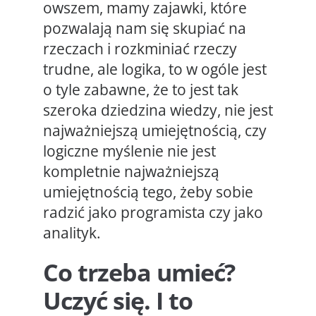
owszem, mamy zajawki, które
pozwalają nam się skupiać na
rzeczach i rozkminiać rzeczy
trudne, ale logika, to w ogóle jest
o tyle zabawne, że to jest tak
szeroka dziedzina wiedzy, nie jest
najważniejszą umiejętnością, czy
logiczne myślenie nie jest
kompletnie najważniejszą
umiejętnością tego, żeby sobie
radzić jako programista czy jako
analityk.
Co trzeba umieć?
Uczyć się. I to