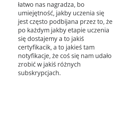
łatwo nas nagradza, bo
umiejętność, jakby uczenia się
jest często podbijana przez to, że
po każdym jakby etapie uczenia
się dostajemy a to jakiś
certyfikacik, a to jakieś tam
notyfikacje, że coś się nam udało
zrobić w jakiś różnych
subskrypcjach.