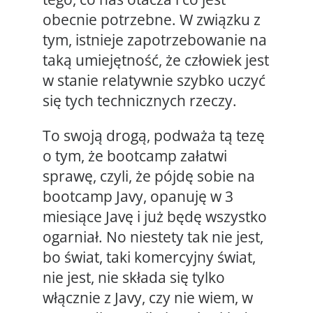
obecnie potrzebne. W związku z
tym, istnieje zapotrzebowanie na
taką umiejętność, że człowiek jest
w stanie relatywnie szybko uczyć
się tych technicznych rzeczy.
To swoją drogą, podważa tą tezę
o tym, że bootcamp załatwi
sprawę, czyli, że pójdę sobie na
bootcamp Javy, opanuję w 3
miesiące Javę i już będę wszystko
ogarniał. No niestety tak nie jest,
bo świat, taki komercyjny świat,
nie jest, nie składa się tylko
włącznie z Javy, czy nie wiem, w