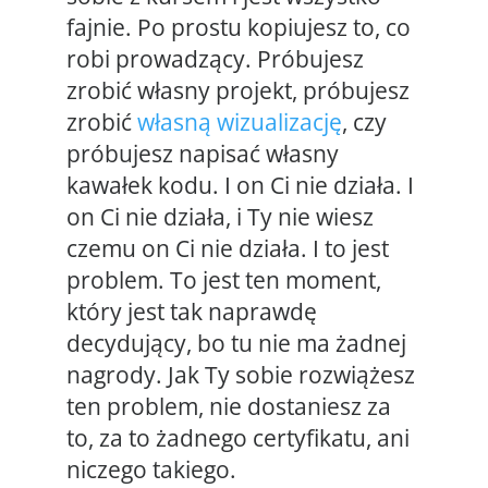
fajnie. Po prostu kopiujesz to, co
robi prowadzący. Próbujesz
zrobić własny projekt, próbujesz
zrobić
własną wizualizację
, czy
próbujesz napisać własny
kawałek kodu. I on Ci nie działa. I
on Ci nie działa, i Ty nie wiesz
czemu on Ci nie działa. I to jest
problem. To jest ten moment,
który jest tak naprawdę
decydujący, bo tu nie ma żadnej
nagrody. Jak Ty sobie rozwiążesz
ten problem, nie dostaniesz za
to, za to żadnego certyfikatu, ani
niczego takiego.