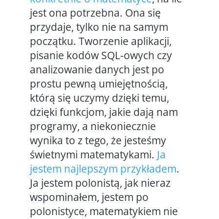
jest ona potrzebna. Ona się
przydaje, tylko nie na samym
początku. Tworzenie aplikacji,
pisanie kodów SQL-owych czy
analizowanie danych jest po
prostu pewną umiejętnością,
którą się uczymy dzięki temu,
dzięki funkcjom, jakie dają nam
programy, a niekoniecznie
wynika to z tego, że jesteśmy
świetnymi matematykami.
Ja
jestem najlepszym przykładem
.
Ja jestem polonistą, jak nieraz
wspominałem, jestem po
polonistyce, matematykiem nie