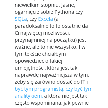
niewielkim stopniu. Jasne,
ogarnięcie sobie Pythona czy
SQLa
, czy
Excela
(a
paradoksalnie to to ostatnie da
Ci najwięcej możliwości,
przynajmniej na początku) jest
ważne, ale to nie wszystko. I w
tym tekście chciałbym
opowiedzieć o takiej
umiejętności, która jest tak
naprawdę najważniejsza w tym,
żeby się zarówno dostać do IT i
być tym programistą, czy być tym
analitykiem,
a która nie jest tak
często wspominana, jak pewnie