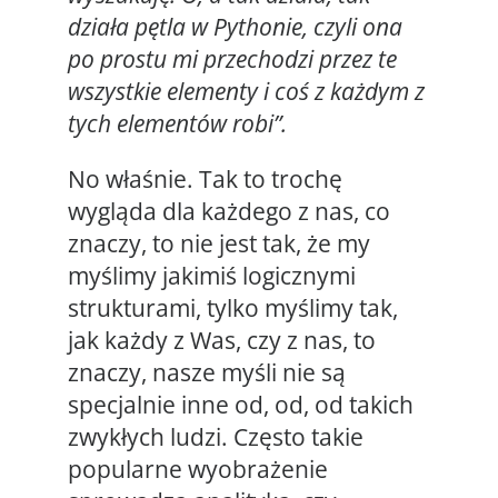
działa pętla w Pythonie, czyli ona
po prostu mi przechodzi przez te
wszystkie elementy i coś z każdym z
tych elementów robi”.
No właśnie. Tak to trochę
wygląda dla każdego z nas, co
znaczy, to nie jest tak, że my
myślimy jakimiś logicznymi
strukturami, tylko myślimy tak,
jak każdy z Was, czy z nas, to
znaczy, nasze myśli nie są
specjalnie inne od, od, od takich
zwykłych ludzi. Często takie
popularne wyobrażenie