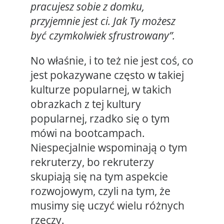
pracujesz sobie z domku,
przyjemnie jest ci. Jak Ty możesz
być czymkolwiek sfrustrowany”.
No właśnie, i to też nie jest coś, co
jest pokazywane często w takiej
kulturze popularnej, w takich
obrazkach z tej kultury
popularnej, rzadko się o tym
mówi na bootcampach.
Niespecjalnie wspominają o tym
rekruterzy, bo rekruterzy
skupiają się na tym aspekcie
rozwojowym, czyli na tym, że
musimy się uczyć wielu różnych
rzeczy.