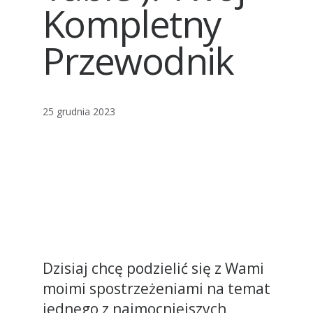
Kompletny
Przewodnik
25 grudnia 2023
Dzisiaj chcę podzielić się z Wami
moimi spostrzeżeniami na temat
jednego z najmocniejszych