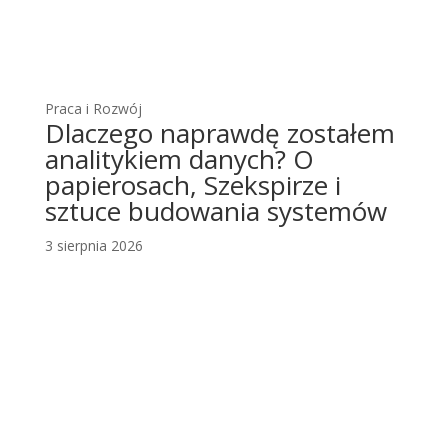
Praca i Rozwój
Dlaczego naprawdę zostałem
analitykiem danych? O
papierosach, Szekspirze i
sztuce budowania systemów
3 sierpnia 2026