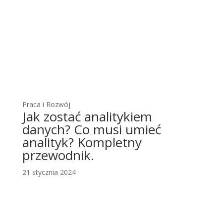
Praca i Rozwój
Jak zostać analitykiem
danych? Co musi umieć
analityk? Kompletny
przewodnik.
21 stycznia 2024