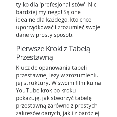
tylko dla 'profesjonalistów’. Nic
bardziej mylnego! Są one
idealne dla każdego, kto chce
uporządkować i zrozumieć swoje
dane w prosty sposób.
Pierwsze Kroki z Tabelą
Przestawną
Klucz do opanowania tabeli
przestawnej leży w zrozumieniu
jej struktury. W swoim filmiku na
YouTube krok po kroku
pokazuję, jak stworzyć tabelę
przestawną zarówno z prostych
zakresów danych, jak i z bardziej