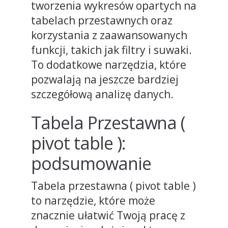
tworzenia wykresów opartych na
tabelach przestawnych oraz
korzystania z zaawansowanych
funkcji, takich jak filtry i suwaki.
To dodatkowe narzędzia, które
pozwalają na jeszcze bardziej
szczegółową analizę danych.
Tabela Przestawna (
pivot table ):
podsumowanie
Tabela przestawna ( pivot table )
to narzędzie, które może
znacznie ułatwić Twoją pracę z