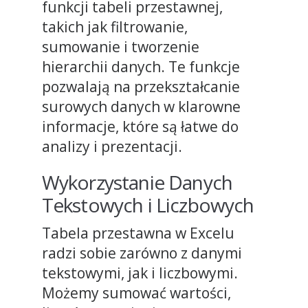
funkcji tabeli przestawnej,
takich jak filtrowanie,
sumowanie i tworzenie
hierarchii danych. Te funkcje
pozwalają na przekształcanie
surowych danych w klarowne
informacje, które są łatwe do
analizy i prezentacji.
Wykorzystanie Danych
Tekstowych i Liczbowych
Tabela przestawna w Excelu
radzi sobie zarówno z danymi
tekstowymi, jak i liczbowymi.
Możemy sumować wartości,