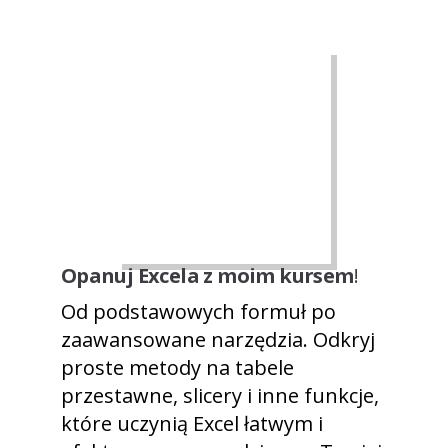
Opanuj Excela z moim kursem
!
Od podstawowych formuł po
zaawansowane narzędzia. Odkryj
proste metody na tabele
przestawne, slicery i inne funkcje,
które uczynią Excel łatwym i