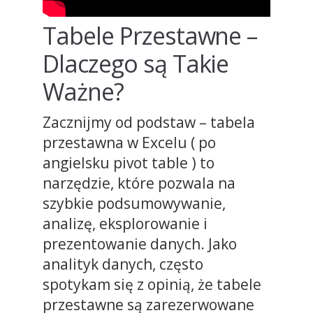
Tabele Przestawne –
Dlaczego są Takie
Ważne?
Zacznijmy od podstaw – tabela
przestawna w Excelu ( po
angielsku pivot table ) to
narzędzie, które pozwala na
szybkie podsumowywanie,
analizę, eksplorowanie i
prezentowanie danych. Jako
analityk danych, często
spotykam się z opinią, że tabele
przestawne są zarezerwowane