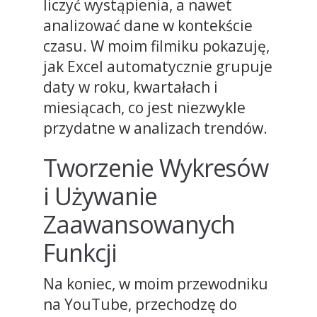
liczyć wystąpienia, a nawet
analizować dane w kontekście
czasu. W moim filmiku pokazuję,
jak Excel automatycznie grupuje
daty w roku, kwartałach i
miesiącach, co jest niezwykle
przydatne w analizach trendów.
Tworzenie Wykresów
i Używanie
Zaawansowanych
Funkcji
Na koniec, w moim przewodniku
na YouTube, przechodzę do