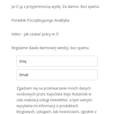
Ja Ci ją z przyjemnością wyślę. Za darmo. Bez spamu.
Poradnik Początkującego Analityka
Video - jak szukać pracy w IT
Regularne dawki darmowej wiedzy, bez spamu.
Zgadzam się na przetwarzanie moich danych
osobowych przez KajoData Kajo Rudziński w
celu realizacji usługi newsletter, a tym samym
wysyłania mi informacji o produktach
blogowych, usługach, lub nowościach, zgodnie z