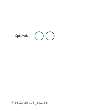
Przeczytaj coś jeszcze: