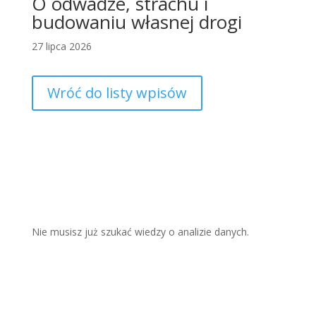
O odwadze, strachu i
budowaniu własnej drogi
27 lipca 2026
Wróć do listy wpisów
Nie musisz już szukać wiedzy o analizie
danych.