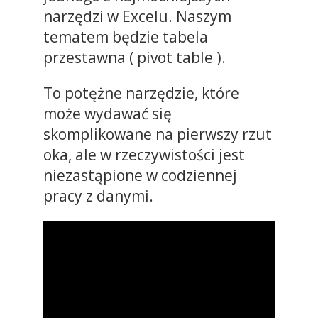
narzędzi w Excelu. Naszym
tematem będzie tabela
przestawna ( pivot table ).
To potężne narzędzie, które
może wydawać się
skomplikowane na pierwszy rzut
oka, ale w rzeczywistości jest
niezastąpione w codziennej
pracy z danymi.