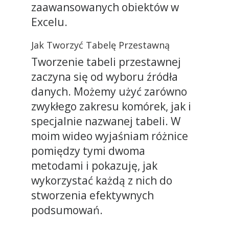
zaawansowanych obiektów w
Excelu.
Jak Tworzyć Tabelę Przestawną
Tworzenie tabeli przestawnej
zaczyna się od wyboru źródła
danych. Możemy użyć zarówno
zwykłego zakresu komórek, jak i
specjalnie nazwanej tabeli. W
moim wideo wyjaśniam różnice
pomiędzy tymi dwoma
metodami i pokazuję, jak
wykorzystać każdą z nich do
stworzenia efektywnych
podsumowań.