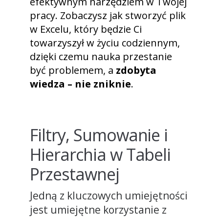
efektywnym narzędziem w Twojej
pracy. Zobaczysz jak stworzyć plik
w Excelu, który będzie Ci
towarzyszył w życiu codziennym,
dzięki czemu nauka przestanie
być problemem, a
zdobyta
wiedza – nie zniknie
.
Filtry, Sumowanie i
Hierarchia w Tabeli
Przestawnej
Jedną z kluczowych umiejętności
jest umiejętne korzystanie z