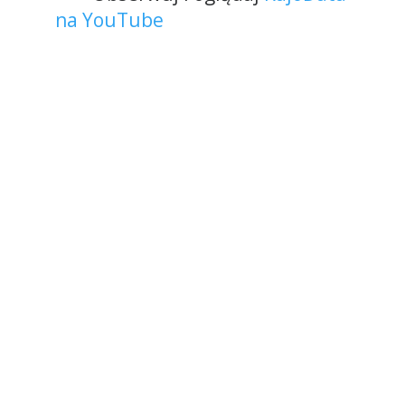
na YouTube