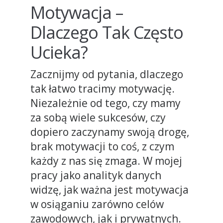
Motywacja –
Dlaczego Tak Często
Ucieka?
Zacznijmy od pytania, dlaczego
tak łatwo tracimy motywację.
Niezależnie od tego, czy mamy
za sobą wiele sukcesów, czy
dopiero zaczynamy swoją drogę,
brak motywacji to coś, z czym
każdy z nas się zmaga. W mojej
pracy jako analityk danych
widzę, jak ważna jest motywacja
w osiąganiu zarówno celów
zawodowych, jak i prywatnych.