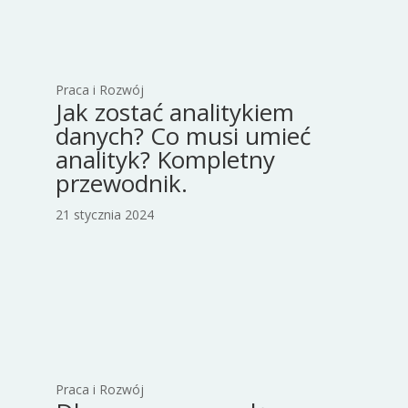
Praca i Rozwój
Jak zostać analitykiem
danych? Co musi umieć
analityk? Kompletny
przewodnik.
21 stycznia 2024
Praca i Rozwój