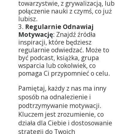
towarzystwie, z grywalizacją, lub
połączenie nauki z czymś, co już
lubisz.
Regularnie Odnawiaj
Motywację
: Znajdź źródła
inspiracji, które będziesz
regularnie odwiedzać. Może to
być podcast, książka, grupa
wsparcia lub cokolwiek, co
pomaga Ci przypomnieć o celu.
Pamiętaj, każdy z nas ma inny
sposób na odnalezienie i
podtrzymywanie motywacji.
Kluczem jest zrozumienie, co
działa dla Ciebie i dostosowanie
strategii do Twoich