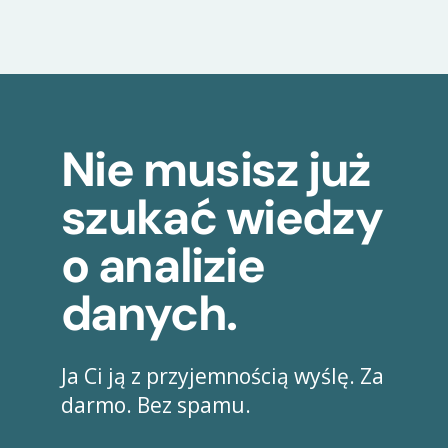
Nie musisz już
szukać wiedzy
o analizie
danych.
Ja Ci ją z przyjemnością wyślę. Za
darmo. Bez spamu.