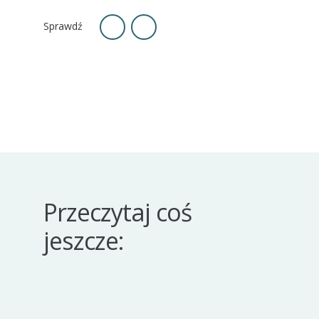
Przeczytaj coś
jeszcze: