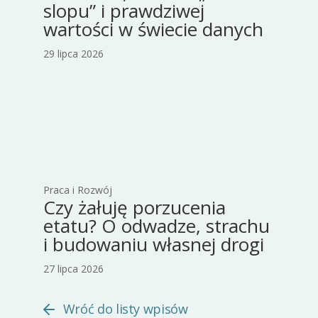
slopu” i prawdziwej
wartości w świecie danych
29 lipca 2026
Praca i Rozwój
Czy żałuję porzucenia
etatu? O odwadze, strachu
i budowaniu własnej drogi
27 lipca 2026
Wróć do listy wpisów