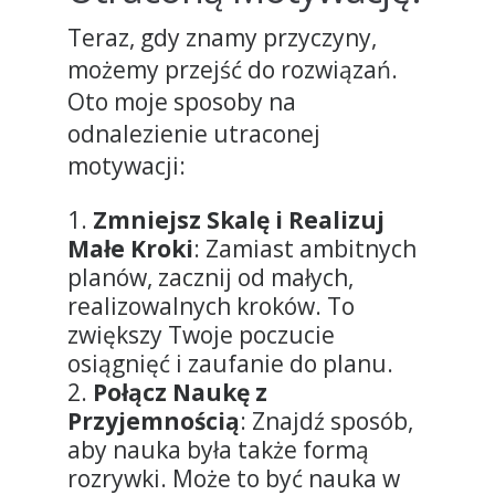
Teraz, gdy znamy przyczyny,
możemy przejść do rozwiązań.
Oto moje sposoby na
odnalezienie utraconej
motywacji:
Zmniejsz Skalę i Realizuj
Małe Kroki
: Zamiast ambitnych
planów, zacznij od małych,
realizowalnych kroków. To
zwiększy Twoje poczucie
osiągnięć i zaufanie do planu.
Połącz Naukę z
Przyjemnością
: Znajdź sposób,
aby nauka była także formą
rozrywki. Może to być nauka w