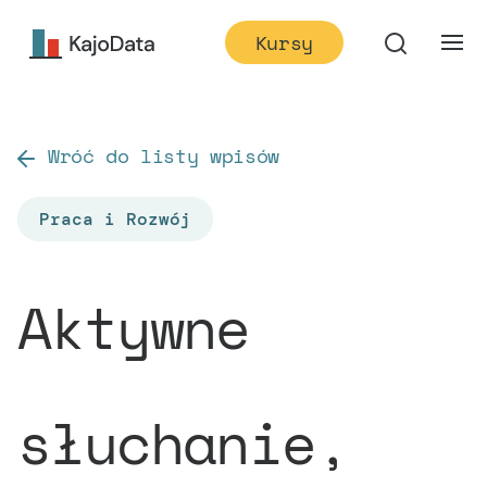
Kursy
Wróć do listy wpisów
Praca i Rozwój
Aktywne
słuchanie,