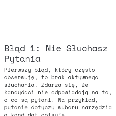
Błąd 1: Nie Słuchasz
Pytania
Pierwszy błąd, który często
obserwuję, to brak aktywnego
słuchania. Zdarza się, że
kandydaci nie odpowiadają na to,
o co są pytani. Na przykład,
pytanie dotyczy wyboru narzędzia
a kandydat opisuje