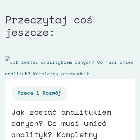
Przeczytaj coś
jeszcze:
Praca i Rozwój
Jak zostać analitykiem
danych? Co musi umieć
analityk? Kompletny