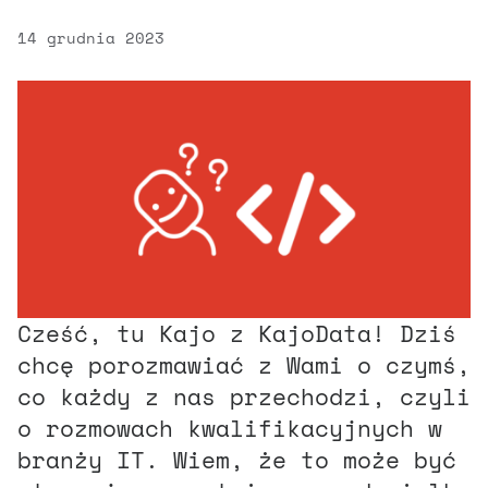
14 grudnia 2023
Cześć, tu Kajo z KajoData! Dziś
chcę porozmawiać z Wami o czymś,
co każdy z nas przechodzi, czyli
o rozmowach kwalifikacyjnych w
branży IT. Wiem, że to może być