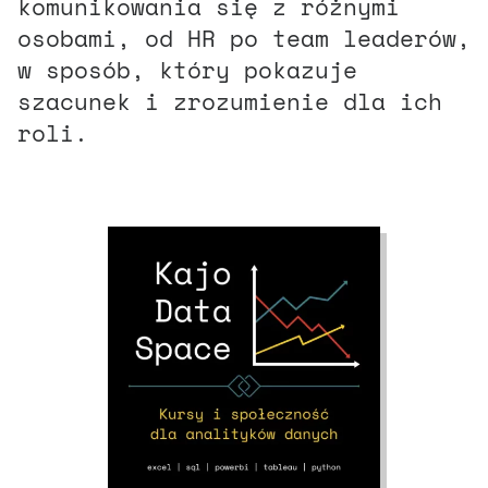
komunikowania się z różnymi
osobami, od HR po team leaderów,
w sposób, który pokazuje
szacunek i zrozumienie dla ich
roli.