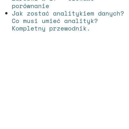
porównanie
Jak zostać analitykiem danych?
Co musi umieć analityk?
Kompletny przewodnik.