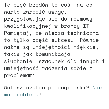
Te pięć błędów to coś, na co
warto zwrócić uwagę,
przygotowując się do rozmowy
kwalifikacyjnej w branży IT.
Pamiętaj, że wiedza techniczna
to tylko część sukcesu. Równie
ważne są umiejętności miękkie,
takie jak komunikacja,
słuchanie, szacunek dla innych i
umiejętność radzenia sobie z
problemami.
Wolisz czytać po angielski?
Nie
ma problemu
!