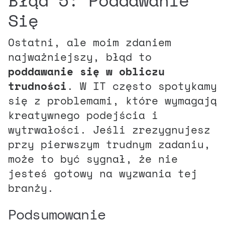
Się
Ostatni, ale moim zdaniem
najważniejszy, błąd to
poddawanie się w obliczu
trudności
. W IT często spotykamy
się z problemami, które wymagają
kreatywnego podejścia i
wytrwałości. Jeśli zrezygnujesz
przy pierwszym trudnym zadaniu,
może to być sygnał, że nie
jesteś gotowy na wyzwania tej
branży.
Podsumowanie