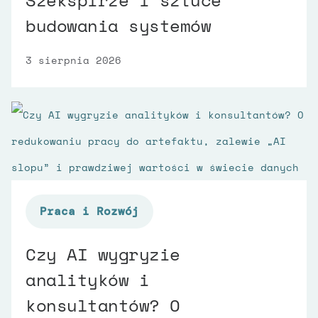
budowania systemów
3 sierpnia 2026
Praca i Rozwój
Czy AI wygryzie
analityków i
konsultantów? O