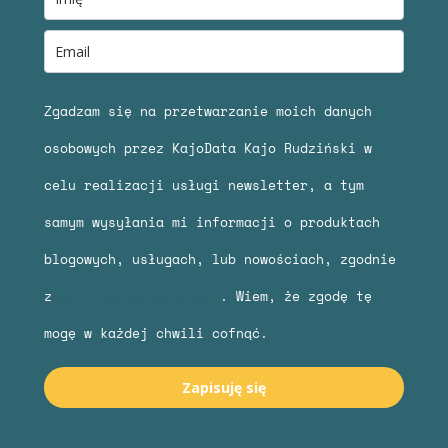
Zgadzam się na przetwarzanie moich danych
osobowych przez KajoData Kajo Rudziński w
celu realizacji usługi newsletter, a tym
samym wysyłania mi informacji o produktach
blogowych, usługach, lub nowościach, zgodnie
z
polityką prywatności
. Wiem, że zgodę tę
mogę w każdej chwili cofnąć.
Zapisuję się