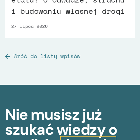
i budowaniu własnej drogi
27 lipca 2026
Wróć do listy wpisów
Nie musisz już
szukać wiedzy o