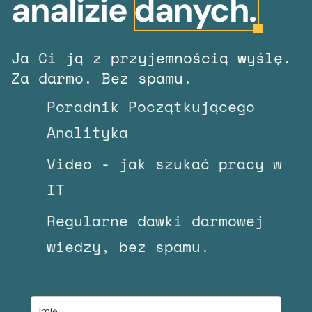
analizie
danych.
Ja Ci ją z przyjemnością wyślę.
Za darmo. Bez spamu.
Poradnik Początkującego
Analityka
Video - jak szukać pracy w
IT
Regularne dawki darmowej
wiedzy, bez spamu.