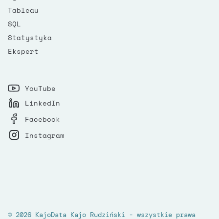
Tableau
SQL
Statystyka
Ekspert
YouTube
LinkedIn
Facebook
Instagram
© 2026 KajoData Kajo Rudziński - wszystkie prawa