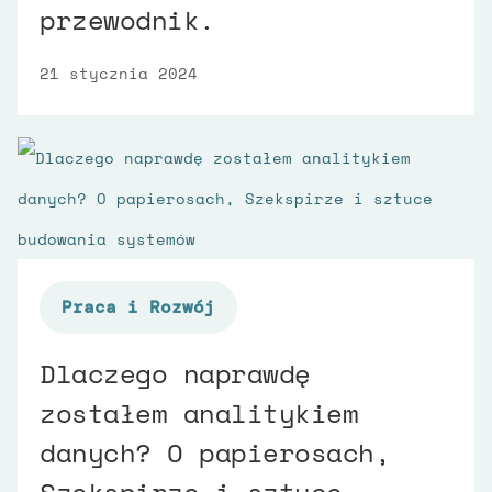
przewodnik.
21 stycznia 2024
Praca i Rozwój
Dlaczego naprawdę
zostałem analitykiem
danych? O papierosach,
Szekspirze i sztuce