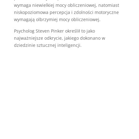
wymaga niewielkiej mocy obliczeniowej, natomiast
niskopoziomowa percepcja i zdolności motoryczne
wymagają olbrzymiej mocy obliczeniowej.
Psycholog Steven Pinker określił to jako
najważniejsze odkrycie, jakiego dokonano w
dziedzinie sztucznej inteligencji.