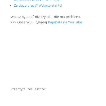
Za dużo pracy? Wykorzystaj to!
Wolisz oglądać niż czytać – nie ma problemu
>>> Obserwuj i oglądaj
KajoData na YouTube
Przeczytaj coś jeszcze: