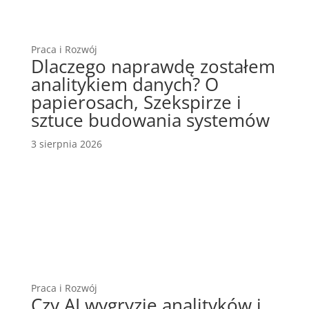
Praca i Rozwój
Dlaczego naprawdę zostałem
analitykiem danych? O
papierosach, Szekspirze i
sztuce budowania systemów
3 sierpnia 2026
Praca i Rozwój
Czy AI wygryzie analityków i