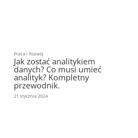
Praca i Rozwój
Jak zostać analitykiem
danych? Co musi umieć
analityk? Kompletny
przewodnik.
21 stycznia 2024