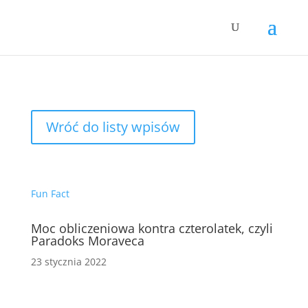
Wróć do listy wpisów
Fun Fact
Moc obliczeniowa kontra czterolatek, czyli
Paradoks Moraveca
23 stycznia 2022