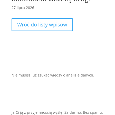
27 lipca 2026
Wróć do listy wpisów
Nie musisz już szukać wiedzy o analizie
danych.
Ja Ci ją z przyjemnością wyślę. Za darmo. Bez spamu.