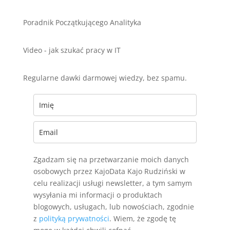
Poradnik Początkującego Analityka
Video - jak szukać pracy w IT
Regularne dawki darmowej wiedzy, bez spamu.
Zgadzam się na przetwarzanie moich danych
osobowych przez KajoData Kajo Rudziński w
celu realizacji usługi newsletter, a tym samym
wysyłania mi informacji o produktach
blogowych, usługach, lub nowościach, zgodnie
z
polityką prywatności
. Wiem, że zgodę tę