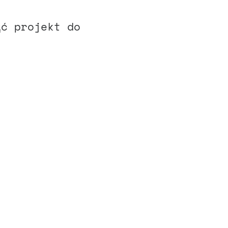
ąć projekt do