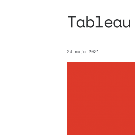
Tableau
23 maja 2021