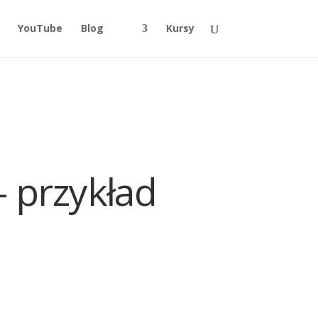
YouTube
Blog
Kursy
– przykład