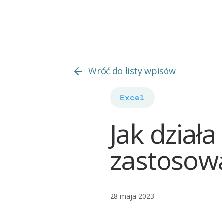
Wróć do listy wpisów
Excel
Jak dział
zastosow
28 maja 2023