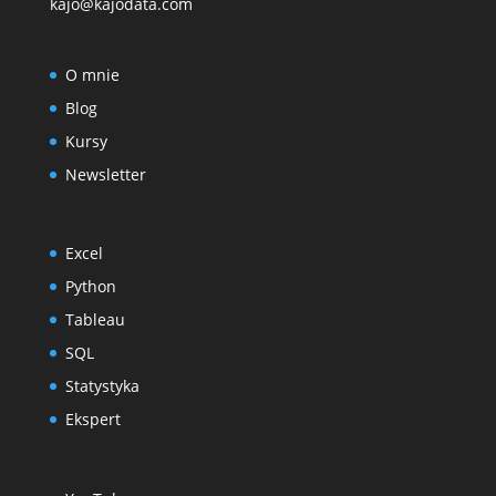
kajo@kajodata.com
O mnie
Blog
Kursy
Newsletter
Excel
Python
Tableau
SQL
Statystyka
Ekspert