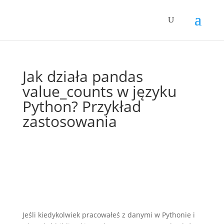
Jak działa pandas
value_counts w języku
Python? Przykład
zastosowania
Jeśli kiedykolwiek pracowałeś z danymi w Pythonie i