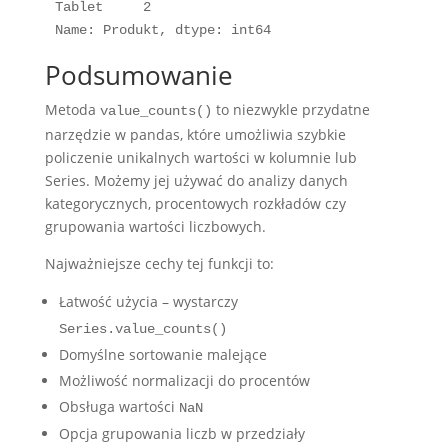
Tablet     2

Name: Produkt, dtype: int64
Podsumowanie
Metoda
to niezwykle przydatne
value_counts()
narzędzie w pandas, które umożliwia szybkie
policzenie unikalnych wartości w kolumnie lub
Series. Możemy jej używać do analizy danych
kategorycznych, procentowych rozkładów czy
grupowania wartości liczbowych.
Najważniejsze cechy tej funkcji to:
Łatwość użycia – wystarczy
Series.value_counts()
Domyślne sortowanie malejące
Możliwość normalizacji do procentów
Obsługa wartości
NaN
Opcja grupowania liczb w przedziały