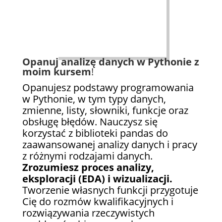
Opanuj analizę danych w Pythonie z
moim kursem
!
Opanujesz podstawy programowania
w Pythonie, w tym typy danych,
zmienne, listy, słowniki, funkcje oraz
obsługę błędów. Nauczysz się
korzystać z biblioteki pandas do
zaawansowanej analizy danych i pracy
z różnymi rodzajami danych.
Zrozumiesz proces analizy,
eksploracji (EDA) i wizualizacji.
Tworzenie własnych funkcji przygotuje
Cię do rozmów kwalifikacyjnych i
rozwiązywania rzeczywistych