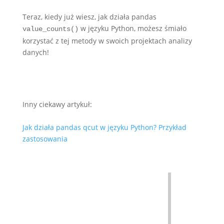
Teraz, kiedy już wiesz, jak działa pandas
w języku Python, możesz śmiało
value_counts()
korzystać z tej metody w swoich projektach analizy
danych!
Inny ciekawy artykuł:
Jak działa pandas qcut w języku Python? Przykład
zastosowania