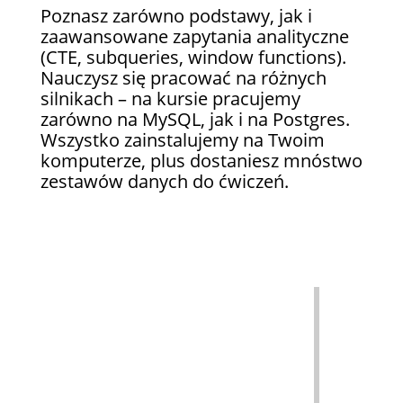
Poznasz zarówno podstawy, jak i
zaawansowane zapytania analityczne
(CTE, subqueries, window functions).
Nauczysz się pracować na różnych
silnikach – na kursie pracujemy
zarówno na MySQL, jak i na Postgres.
Wszystko zainstalujemy na Twoim
komputerze, plus dostaniesz mnóstwo
zestawów danych do ćwiczeń.