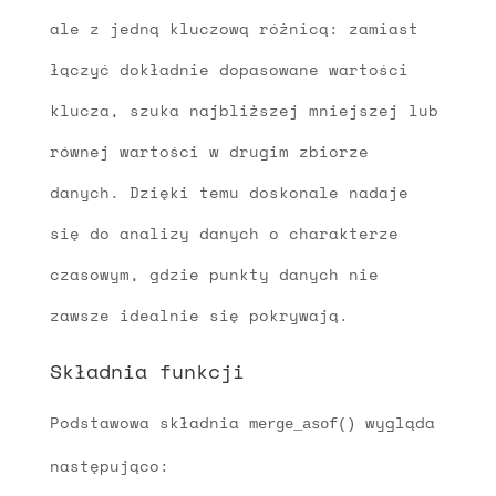
ale z jedną kluczową różnicą: zamiast
łączyć dokładnie dopasowane wartości
klucza, szuka najbliższej mniejszej lub
równej wartości w drugim zbiorze
danych. Dzięki temu doskonale nadaje
się do analizy danych o charakterze
czasowym, gdzie punkty danych nie
zawsze idealnie się pokrywają.
Składnia funkcji
Podstawowa składnia
wygląda
merge_asof()
następująco: