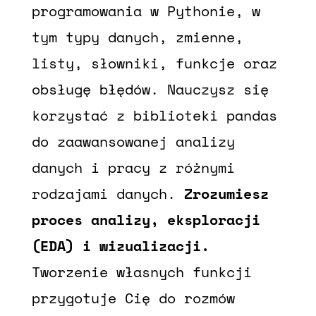
programowania w Pythonie, w
tym typy danych, zmienne,
listy, słowniki, funkcje oraz
obsługę błędów. Nauczysz się
korzystać z biblioteki pandas
do zaawansowanej analizy
danych i pracy z różnymi
rodzajami danych.
Zrozumiesz
proces analizy, eksploracji
(EDA) i wizualizacji.
Tworzenie własnych funkcji
przygotuje Cię do rozmów