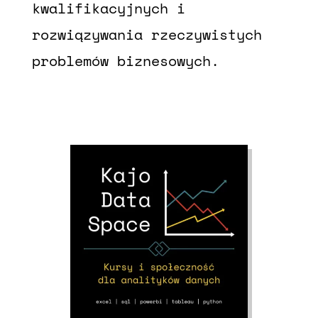
kwalifikacyjnych i
rozwiązywania rzeczywistych
problemów biznesowych.