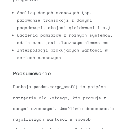
Analizy danych czasowych (np.
parowanie transakcji z danymi
pogodowymi, akcjami giełdowymi itp.)
Łączenia pomiarów z różnych systemów,
gdzie czas jest kluczowym elementem
Interpolacji brakujących wartości w
seriach czasowych
Podsumowanie
Funkcja
to potężne
pandas.merge_asof()
narzędzie dla każdego, kto pracuje z
danymi czasowymi. Umożliwia dopasowanie
najbliższych wartości w sposób