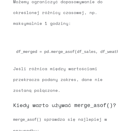
Możemy ograniczyć dopasowywanie do
określonej różnicy czasowej, np.
maksymalnie 1 godziny:
Jeśli różnica między wartościami
przekracza podany zakres, dane nie
zostaną połączone.
Kiedy warto używać
?
merge_asof()
sprawdza się najlepiej w
merge_asof()
przypadku: