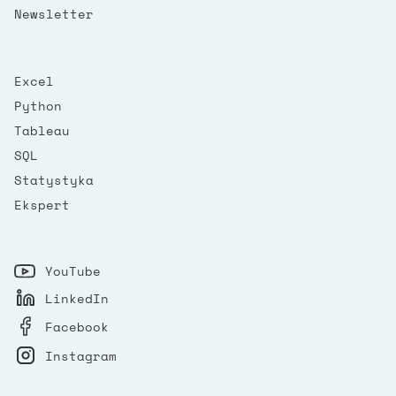
Newsletter
Excel
Python
Tableau
SQL
Statystyka
Ekspert
YouTube
LinkedIn
Facebook
Instagram