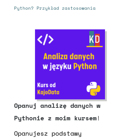
Python? Przykład zastosowania
Opanuj analizę danych w
Pythonie z moim kursem
!
Opanujesz podstawy