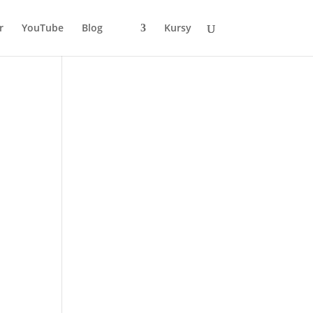
r
YouTube
Blog
Kursy