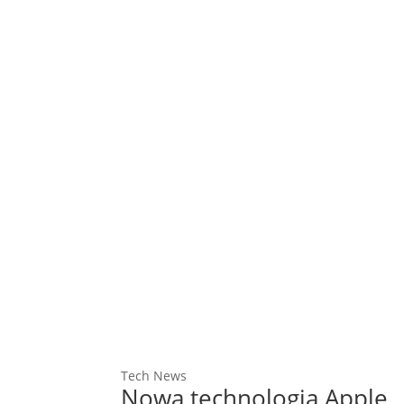
Tech News
Nowa technologia Apple