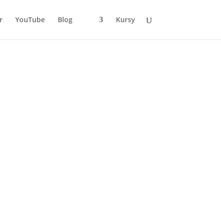
r
YouTube
Blog
Kursy