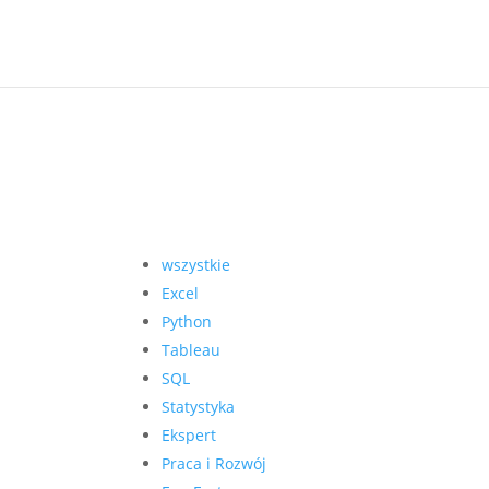
wszystkie
Excel
Python
Tableau
SQL
Statystyka
Ekspert
Praca i Rozwój