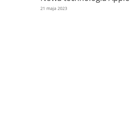
21 maja 2023