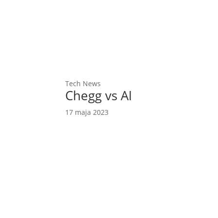
Tech News
Chegg vs AI
17 maja 2023