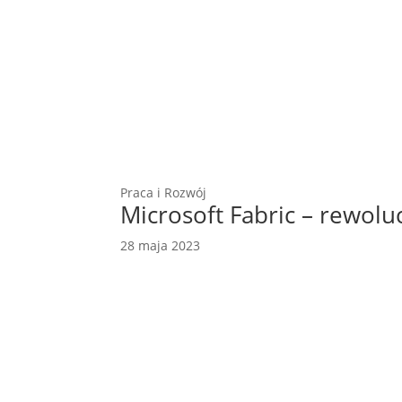
Praca i Rozwój
Microsoft Fabric – rewolu
28 maja 2023