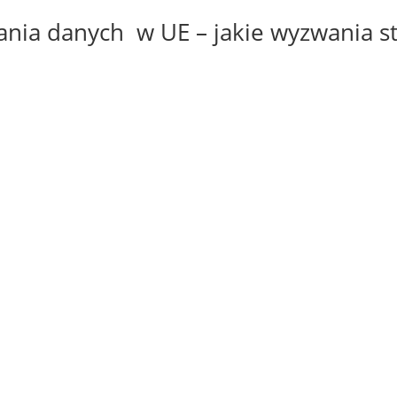
ania danych w UE – jakie wyzwania s