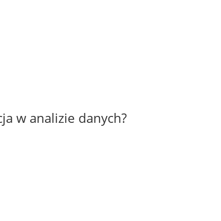
cja w analizie danych?