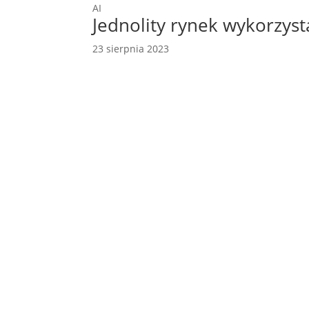
AI
Jednolity rynek wykorzyst
23 sierpnia 2023