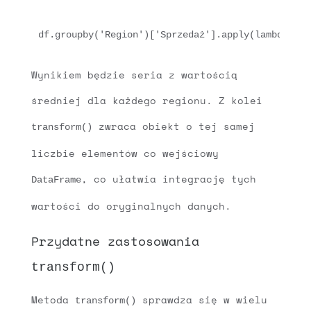
Wynikiem będzie seria z wartością
średniej dla każdego regionu. Z kolei
zwraca obiekt o tej samej
transform()
liczbie elementów co wejściowy
, co ułatwia integrację tych
DataFrame
wartości do oryginalnych danych.
Przydatne zastosowania
transform()
Metoda
sprawdza się w wielu
transform()