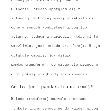
Pythonie, często spotykam się z
sytuacją, w której muszę przekształcić
dane w ramach konkretnej grupy lub
kolumny. Jednym z narzędzi, które mi to
umożliwia, jest metoda
. W tym
transform()
artykule omówię, jak działa
, do czego się przydaje
pandas.transform()
oraz pokażę przykłady zastosowania.
Co to jest
?
pandas.transform()
Metoda
pozwala stosować
transform()
funkcje transformacyjne do każdej grupy