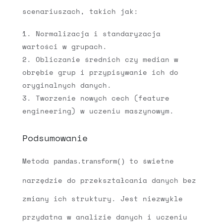
scenariuszach, takich jak:
Normalizacja i standaryzacja
wartości w grupach.
Obliczanie średnich czy median w
obrębie grup i przypisywanie ich do
oryginalnych danych.
Tworzenie nowych cech (feature
engineering) w uczeniu maszynowym.
Podsumowanie
Metoda
to świetne
pandas.transform()
narzędzie do przekształcania danych bez
zmiany ich struktury. Jest niezwykle
przydatna w analizie danych i uczeniu