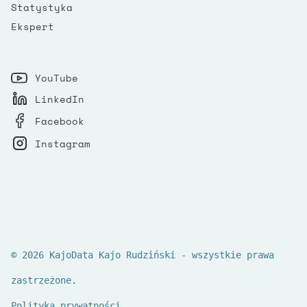
Statystyka
Ekspert
YouTube
LinkedIn
Facebook
Instagram
© 2026 KajoData Kajo Rudziński - wszystkie prawa
zastrzeżone.
Polityka prywatności