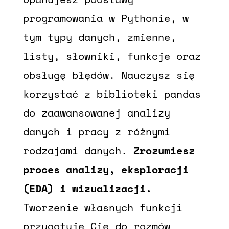
programowania w Pythonie, w
tym typy danych, zmienne,
listy, słowniki, funkcje oraz
obsługę błędów. Nauczysz się
korzystać z biblioteki pandas
do zaawansowanej analizy
danych i pracy z różnymi
rodzajami danych.
Zrozumiesz
proces analizy, eksploracji
(EDA) i wizualizacji.
Tworzenie własnych funkcji
przygotuje Cię do rozmów