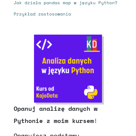
Jak działa pandas map w języku Python?
Przykład zastosowania
Opanuj analizę danych w
Pythonie z moim kursem
!
Opanujesz podstawy