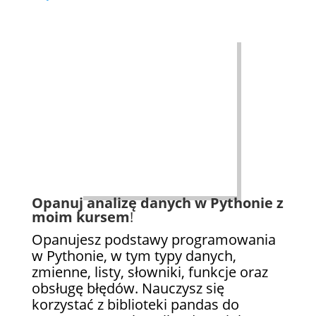
Opanuj analizę danych w Pythonie z
moim kursem
!
Opanujesz podstawy programowania
w Pythonie, w tym typy danych,
zmienne, listy, słowniki, funkcje oraz
obsługę błędów. Nauczysz się
korzystać z biblioteki pandas do