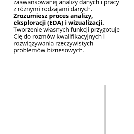
zaawansowanej analizy danych i pracy
z różnymi rodzajami danych.
Zrozumiesz proces analizy,
eksploracji (EDA) i wizualizacji.
Tworzenie własnych funkcji przygotuje
Cię do rozmów kwalifikacyjnych i
rozwiązywania rzeczywistych
problemów biznesowych.