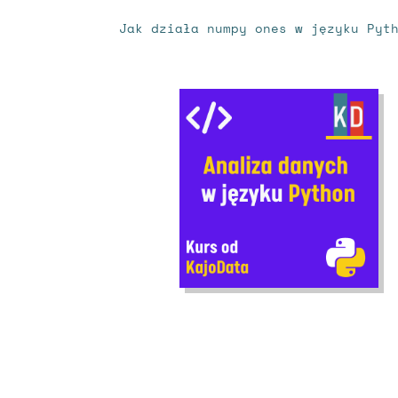
Jak działa numpy ones w języku Pyt