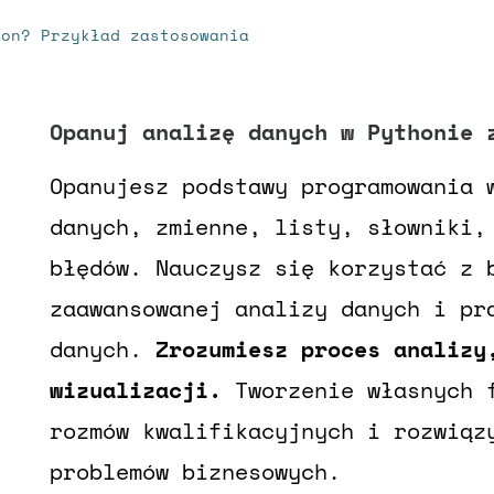
hon? Przykład zastosowania
Opanuj analizę danych w Pythonie 
Opanujesz podstawy programowania 
danych, zmienne, listy, słowniki,
błędów. Nauczysz się korzystać z 
zaawansowanej analizy danych i pr
danych.
Zrozumiesz proces analizy,
wizualizacji.
Tworzenie własnych f
rozmów kwalifikacyjnych i rozwiąz
problemów biznesowych.