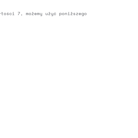
rtości 7, możemy użyć poniższego