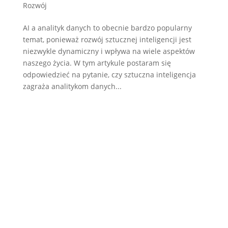
Rozwój
AI a analityk danych to obecnie bardzo popularny
temat, ponieważ rozwój sztucznej inteligencji jest
niezwykle dynamiczny i wpływa na wiele aspektów
naszego życia. W tym artykule postaram się
odpowiedzieć na pytanie, czy sztuczna inteligencja
zagraża analitykom danych...