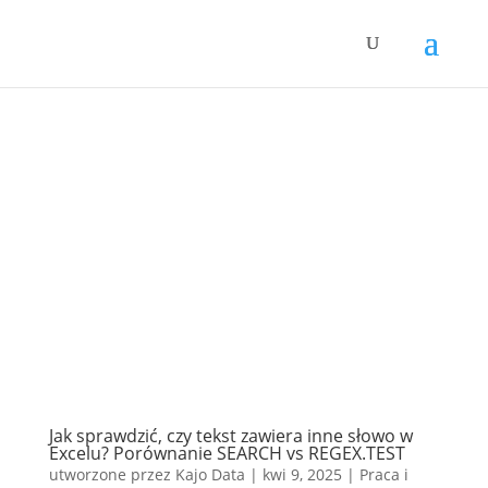
Jak sprawdzić, czy tekst zawiera inne słowo w
Excelu? Porównanie SEARCH vs REGEX.TEST
utworzone przez
Kajo Data
|
kwi 9, 2025
|
Praca i