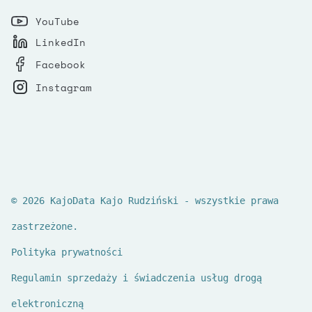
YouTube
LinkedIn
Facebook
Instagram
© 2026 KajoData Kajo Rudziński - wszystkie prawa
zastrzeżone.
Polityka prywatności
Regulamin sprzedaży i świadczenia usług drogą
elektroniczną