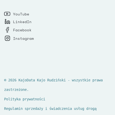
YouTube
LinkedIn
Facebook
Instagram
© 2026 KajoData Kajo Rudziński - wszystkie prawa
zastrzeżone.
Polityka prywatności
Regulamin sprzedaży i świadczenia usług drogą