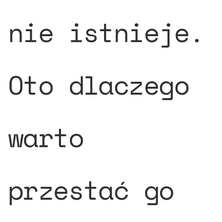
nie istnieje.
Oto dlaczego
warto
przestać go