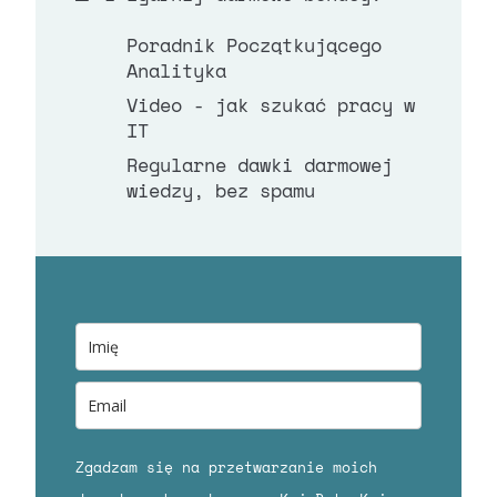
Poradnik Początkującego
Analityka
Video - jak szukać pracy w
IT
Regularne dawki darmowej
wiedzy, bez spamu
Zgadzam się na przetwarzanie moich