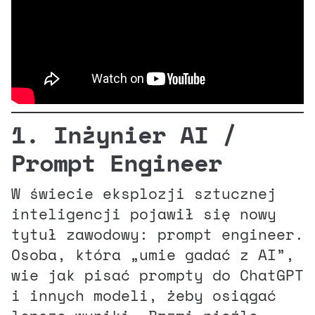
1. Inżynier AI /
Prompt Engineer
W świecie eksplozji sztucznej
inteligencji pojawił się nowy
tytuł zawodowy: prompt engineer.
Osoba, która „umie gadać z AI”,
wie jak pisać prompty do ChatGPT
i innych modeli, żeby osiągać