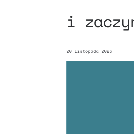
i zaczy
20 listopada 2025