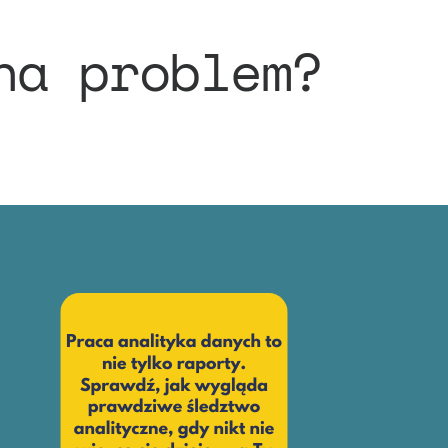
na problem?