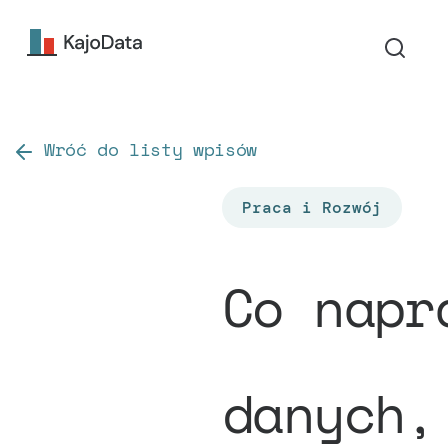
Wróć do listy wpisów
Praca i Rozwój
Co napr
danych,