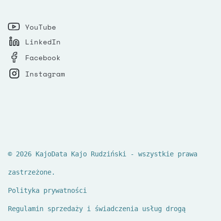
YouTube
LinkedIn
Facebook
Instagram
© 2026 KajoData Kajo Rudziński - wszystkie prawa
zastrzeżone.
Polityka prywatności
Regulamin sprzedaży i świadczenia usług drogą